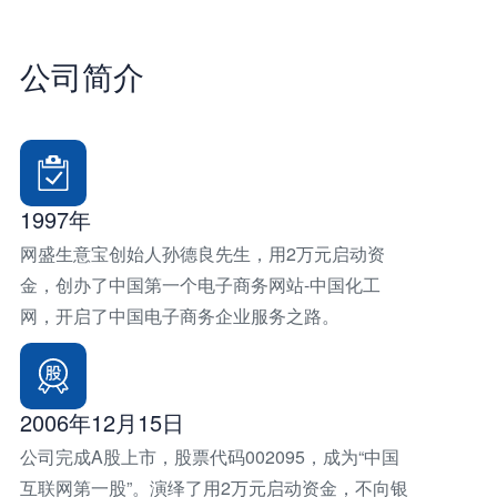
公
司
简
介
1997年
网盛生意宝创始人孙德良先生，用2万元启动资
金，创办了中国第一个电子商务网站-中国化工
网，开启了中国电子商务企业服务之路。
2006年12月15日
公司完成A股上市，股票代码002095，成为“中国
互联网第一股”。演绎了用2万元启动资金，不向银