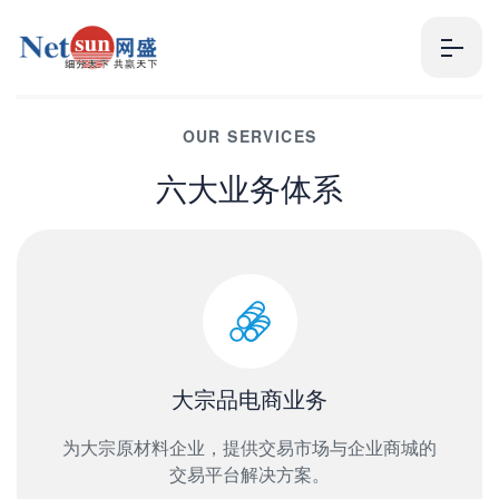
OUR SERVICES
六大业务体系
大宗品电商业务
为大宗原材料企业，提供交易市场与企业商城的
交易平台解决方案。