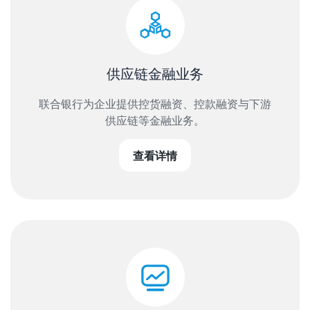
供应链金融业务
联合银行为企业提供控货融资、控款融资与下游
供应链等金融业务。
查看详情