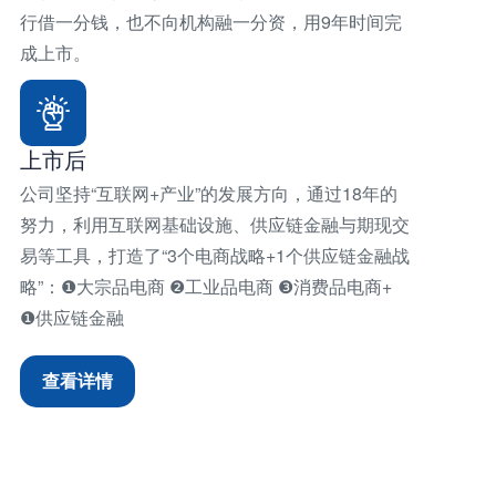
行借一分钱，也不向机构融一分资，用9年时间完
成上市。
上市后
公司坚持“互联网+产业”的发展方向，通过18年的
努力，利用互联网基础设施、供应链金融与期现交
易等工具，打造了“3个电商战略+1个供应链金融战
略”：❶大宗品电商 ❷工业品电商 ❸消费品电商+
❶供应链金融
查看详情