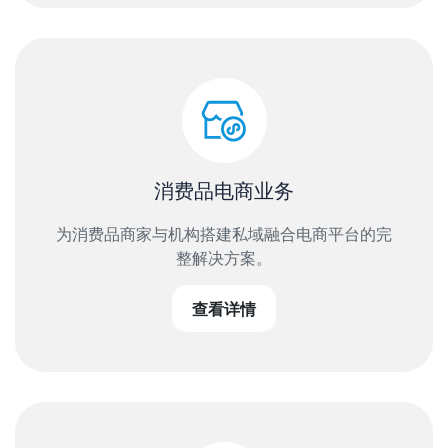
消费品电商业务
为消费品商家与机构搭建私域融合电商平台的完
整解决方案。
查看详情