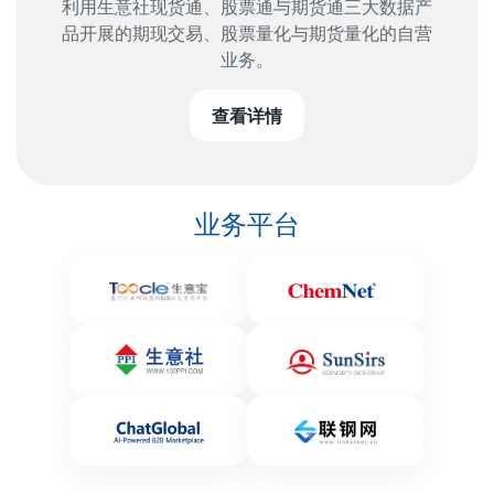
利用生意社现货通、股票通与期货通三大数据产
品开展的期现交易、股票量化与期货量化的自营
业务。
查看详情
业务平台