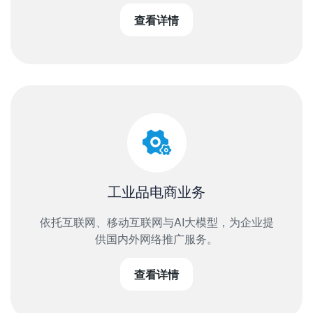
查看详情
工业品电商业务
依托互联网、移动互联网与AI大模型，为企业提
供国内外网络推广服务。
查看详情