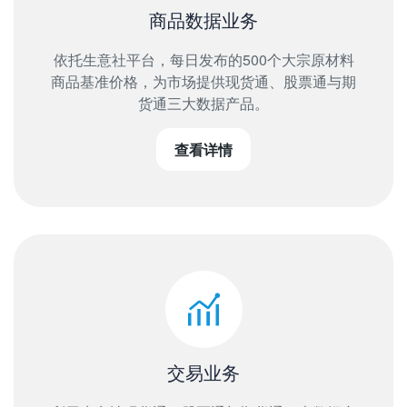
商品数据业务
依托生意社平台，每日发布的500个大宗原材料
商品基准价格，为市场提供现货通、股票通与期
货通三大数据产品。
查看详情
交易业务