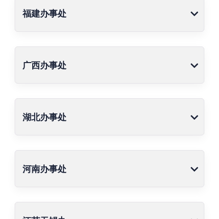
福建办事处
广西办事处
湖北办事处
河南办事处