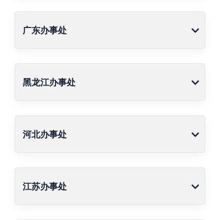
广东办事处
黑龙江办事处
河北办事处
江苏办事处