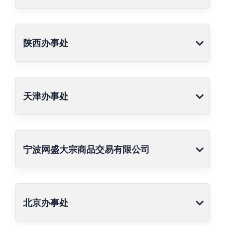
陕西办事处
天津办事处
宁波网盛大宗商品交易有限公司
北京办事处