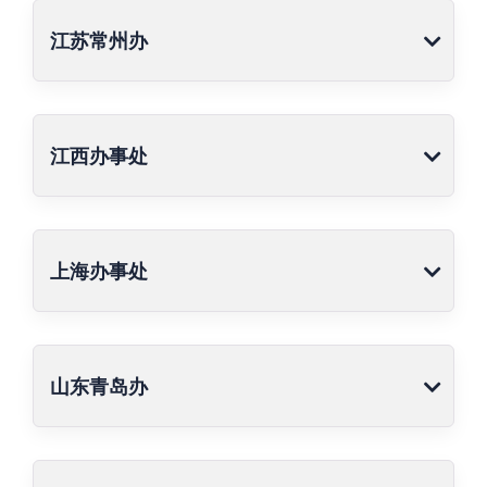
江苏常州办
江西办事处
上海办事处
山东青岛办