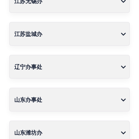
江苏无锡办
江苏盐城办
辽宁办事处
山东办事处
山东潍坊办