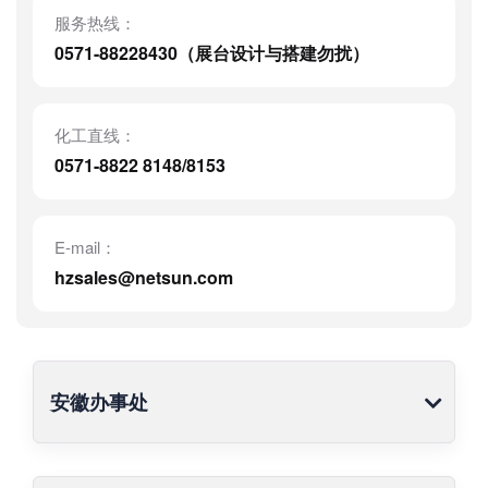
服务热线：
0571-88228430（展台设计与搭建勿扰）
化工直线：
0571-8822 8148/8153
E-mail：
hzsales@netsun.com
安徽办事处